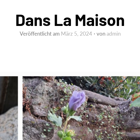
Dans La Maison
Veröffentlicht am
März 5, 2024
von
admin