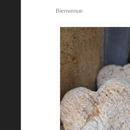
Bienvenue